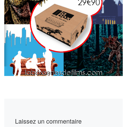
Laissez un commentaire