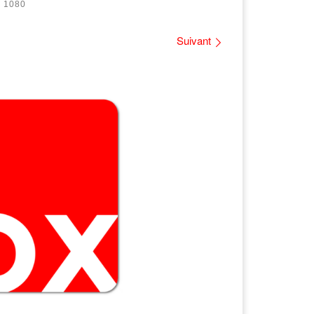
 1080
Suivant