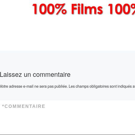
Laissez un commentaire
Votre adresse e-mail ne sera pas publiée.
Les champs obligatoires sont indiqués 
*
COMMENTAIRE