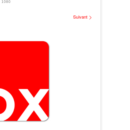
 1080
Suivant