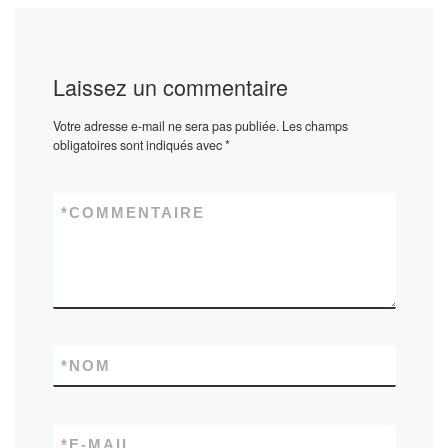
Laissez un commentaire
Votre adresse e-mail ne sera pas publiée.
Les champs
obligatoires sont indiqués avec
*
*
COMMENTAIRE
*
NOM
*
E-MAIL