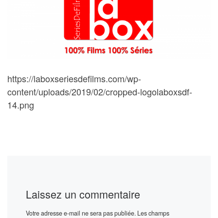
https://laboxseriesdefilms.com/wp-
content/uploads/2019/02/cropped-logolaboxsdf-
14.png
Laissez un commentaire
Votre adresse e-mail ne sera pas publiée.
Les champs