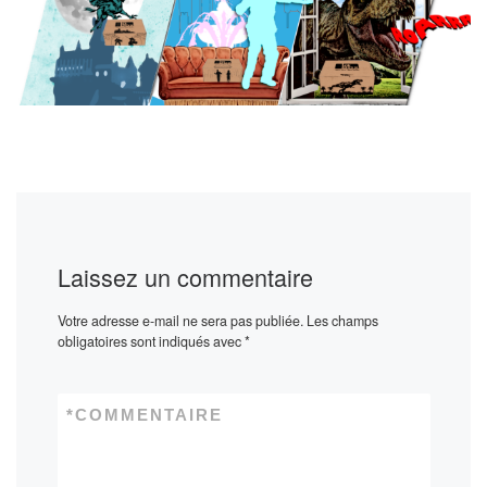
Laissez un commentaire
Votre adresse e-mail ne sera pas publiée.
Les champs
obligatoires sont indiqués avec
*
*
COMMENTAIRE