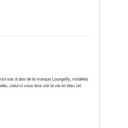
 mini sac à dos de la marque Loungefly, modèles
és, celui-ci vous fera voir la vie en bleu (et