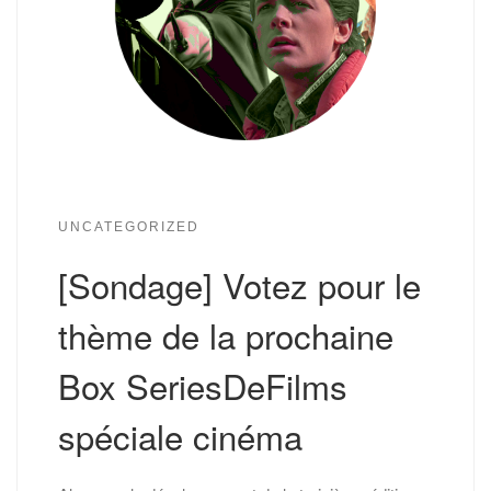
UNCATEGORIZED
[Sondage] Votez pour le
thème de la prochaine
Box SeriesDeFilms
spéciale cinéma