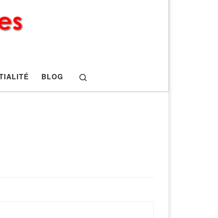
Search
TIALITÉ
BLOG