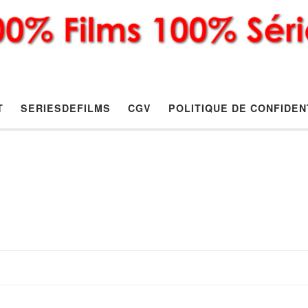
T
SERIESDEFILMS
CGV
POLITIQUE DE CONFIDEN