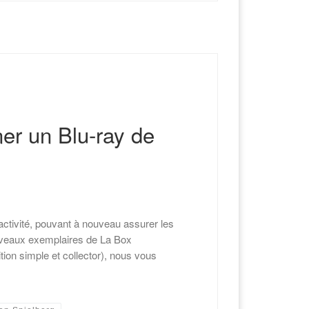
er un Blu-ray de
 activité, pouvant à nouveau assurer les
ouveaux exemplaires de La Box
ion simple et collector), nous vous