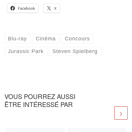
Facebook
X
Blu-ray
Cinéma
Concours
Jurassic Park
Steven Spielberg
VOUS POURREZ AUSSI
ÊTRE INTÉRESSÉ PAR