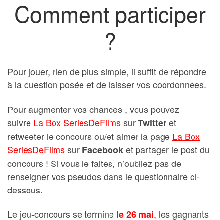
Comment participer
?
Pour jouer, rien de plus simple, il suffit de répondre
à la question posée et de laisser vos coordonnées.
Pour augmenter vos chances , vous pouvez
suivre
La Box SeriesDeFilms
sur
et
Twitter
retweeter le concours ou/et aimer la page
La Box
SeriesDeFilms
sur
et partager le post du
Facebook
concours ! Si vous le faites, n’oubliez pas de
renseigner vos pseudos dans le questionnaire ci-
dessous.
Le jeu-concours se termine
, les gagnants
le 26 mai