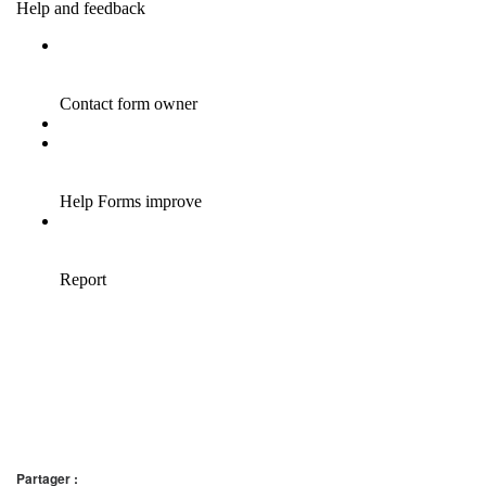
Partager :