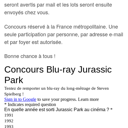
seront avertis par mail et les lots seront ensuite
envoyés chez vous.
Concours réservé à la France métropolitaine. Une
seule participation par personne, par adresse e-mail
et par foyer est autorisée.
Bonne chance à tous !