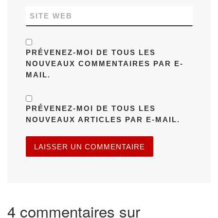
SITE WEB
PRÉVENEZ-MOI DE TOUS LES
NOUVEAUX COMMENTAIRES PAR E-
MAIL.
PRÉVENEZ-MOI DE TOUS LES
NOUVEAUX ARTICLES PAR E-MAIL.
4 commentaires sur