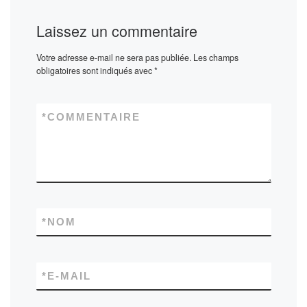
Laissez un commentaire
Votre adresse e-mail ne sera pas publiée.
Les champs
obligatoires sont indiqués avec
*
*
COMMENTAIRE
*
NOM
*
E-MAIL