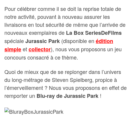
Pour célébrer comme il se doit la reprise totale de
notre activité, pouvant à nouveau assurer les
livraisons en tout sécurité de même que l’arrivée de
nouveaux exemplaires de
La Box SeriesDeFilms
spéciale
(disponible en
Jurassic Park
édition
et
), nous vous proposons un jeu
simple
collector
concours consacré à ce thème.
Quoi de mieux que de se replonger dans l’univers
du long-métrage de Steven Spielberg, propice à
l’émerveillement ? Nous vous proposons en effet de
remporter un
!
Blu-ray de Jurassic Park