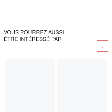
VOUS POURREZ AUSSI
ÊTRE INTÉRESSÉ PAR