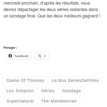
mercredi prochain, d’après les résultats, vous
devrez départager les deux séries restantes dans
un sondage final. Que les deux meilleurs gagnent !
Partager :
Facebook
X
Game Of Thrones
La Box SeriesDeFilms
Les Simpson
Séries
Sondage
Supernatural
The Mandalorian