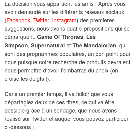
La décision vous appartient les amis ! Après vous
avoir demandé sur les différents réseaux sociaux
(
Facebook
,
Twitter
,
Instagram
) des premières
suggestions, nous avons quatre propositions qui se
démarquent.
,
Game Of Thrones
Les
,
et
, qui
Simpson
Supernatural
The Mandalorian
sont des programmes populaires, un bon point pour
nous puisque notre recherche de produits devraient
nous permettre d’avoir l’embarras du choix (on
croise les doigts !).
Dans un premier temps, il va falloir que vous
départagiez deux de ces titres, ce qui va être
possible grâce à un sondage, que nous avons
réalisé sur Twitter et auquel vous pouvez participer
ci-dessous :