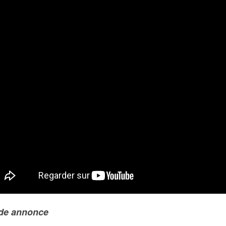
de annonce