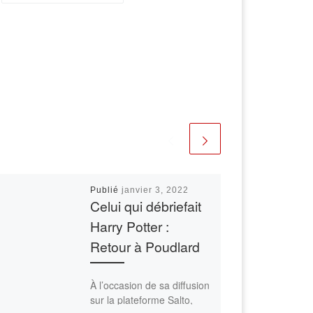
Publié
janvier 3, 2022
Celui qui débriefait
Harry Potter :
Retour à Poudlard
À l’occasion de sa diffusion
sur la plateforme Salto,