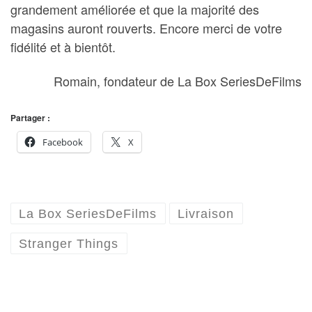
grandement améliorée et que la majorité des
magasins auront rouverts. Encore merci de votre
fidélité et à bientôt.
Romain, fondateur de La Box SeriesDeFilms
Partager :
Facebook
X
La Box SeriesDeFilms
Livraison
Stranger Things