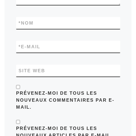
*
NOM
*
E-MAIL
SITE WEB
PRÉVENEZ-MOI DE TOUS LES
NOUVEAUX COMMENTAIRES PAR E-
MAIL.
PRÉVENEZ-MOI DE TOUS LES
NOUVEAUX ARTICLES PAR E-MAIL.