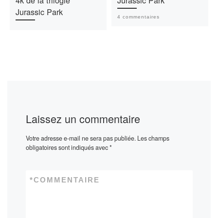
Jurassic Park
4 commentaires
Laissez un commentaire
Votre adresse e-mail ne sera pas publiée.
Les champs
obligatoires sont indiqués avec
*
*
COMMENTAIRE