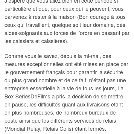
J’espère que vous allez bien en cette période si
particulière et que, pour ceux qui le peuvent, vous
parvenez à rester à la maison (Bon courage à tous
ceux qui travaillent, quelque soit leur domaine, des
aides-soignants aux forces de l’ordre en passant par
les caissiers et caissières).
Comme vous le savez, depuis la mi-mai, des
mesures exceptionnelles ont été mises en place par
le gouvernement français pour garantir la sécurité
du plus grand nombre et de ce fait, n’étant pas une
entreprise essentielle à la vie de tous les jours, La
Box SeriesDeFilms a pris la décision de se mettre
en pause, les difficultés quant aux livraisons étant
en plus nombreuses, de nombreux bureaux de
poste ainsi que les différents services de relais
(Mondial Relay, Relais Colis) étant fermés.