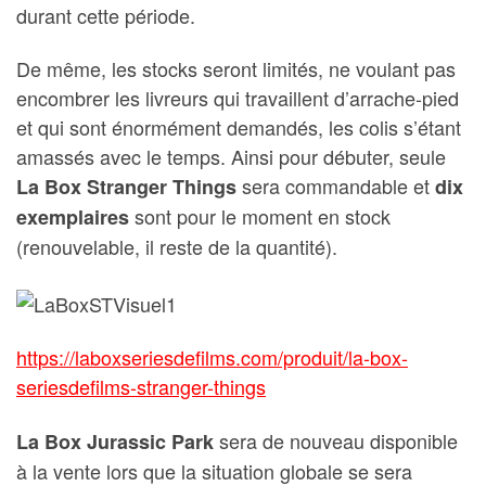
durant cette période.
De même, les stocks seront limités, ne voulant pas
encombrer les livreurs qui travaillent d’arrache-pied
et qui sont énormément demandés, les colis s’étant
amassés avec le temps. Ainsi pour débuter, seule
sera commandable et
La Box Stranger Things
dix
sont pour le moment en stock
exemplaires
(renouvelable, il reste de la quantité).
https://laboxseriesdefilms.com/produit/la-box-
seriesdefilms-stranger-things
sera de nouveau disponible
La Box Jurassic Park
à la vente lors que la situation globale se sera