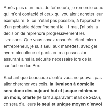
Après plus d’un mois de fermeture, je remercie ceux
qui m’ont contacté et ceux qui voulaient acheter leur
exemplaire. Si ce n’était pas possible, à l’approche
d’un probable déconfinement le 11 mai, j’ai pris la
décision de reprendre progressivement les
livraisons. Que vous soyez rassurés, étant micro-
entrepreneur, je suis seul aux manettes, avec gel
hydro-alcoolique et gants en ma possession,
assurant ainsi la sécurité nécessaire lors de la
confection des Box.
Sachant que beaucoup d’entre-vous ne pouvait pas
aller chercher vos colis,
la livraison à domicile
sera donc dès aujourd’hui et jusque minimum
(le tarif auparavant était de 2€50),
un mois, offerte
ce sera d’ailleurs
le seul et unique moyen d’envoi