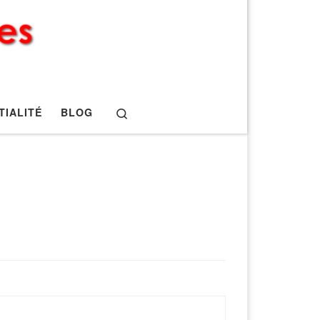
Search
TIALITÉ
BLOG