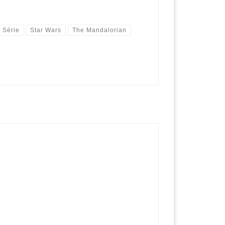
Série
Star Wars
The Mandalorian