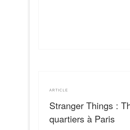
ARTICLE
Stranger Things : T
quartiers à Paris