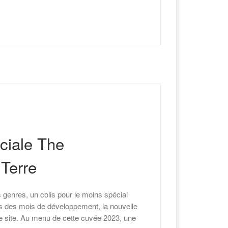
ciale The
Terre
 genres, un colis pour le moins spécial
rès des mois de développement, la nouvelle
le site. Au menu de cette cuvée 2023, une