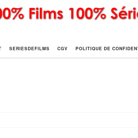
T
SERIESDEFILMS
CGV
POLITIQUE DE CONFIDEN